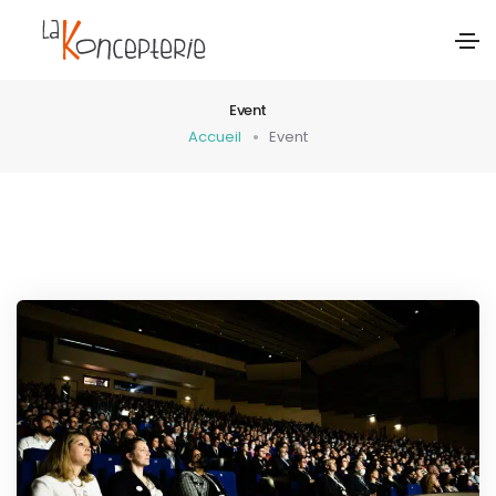
Event
Accueil
Event