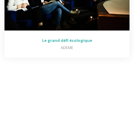
Le grand défi écologique
ADEME