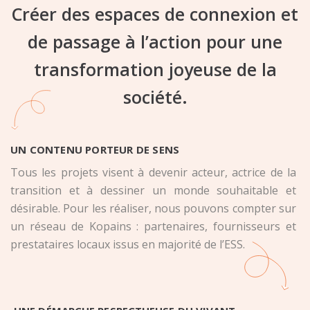
Créer des espaces de connexion et
de passage à l’action pour une
transformation joyeuse de la
société.
UN CONTENU PORTEUR DE SENS
Tous les projets visent à devenir acteur, actrice de la
transition et à dessiner un monde souhaitable et
désirable. Pour les réaliser, nous pouvons compter sur
un réseau de Kopains : partenaires, fournisseurs et
prestataires locaux issus en majorité de l’ESS.