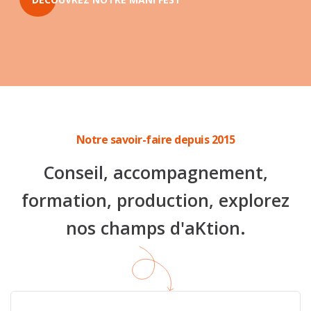
Notre savoir-faire depuis 2015
Conseil, accompagnement,
formation, production, explorez
nos champs d'aKtion.