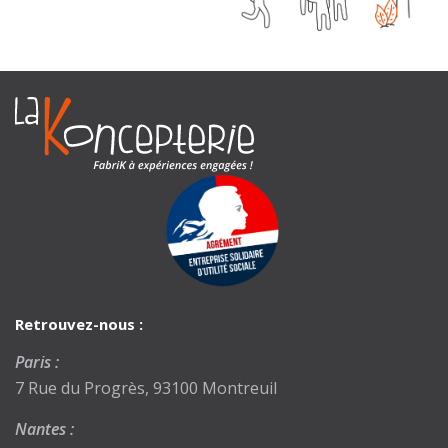
Retrouvez-nous :
Paris :
7 Rue du Progrès, 93100 Montreuil
Nantes :