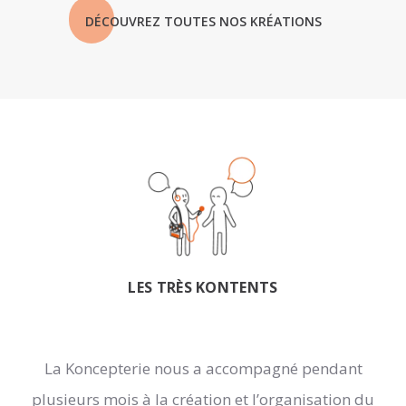
DÉCOUVREZ TOUTES NOS KRÉATIONS
LES TRÈS KONTENTS
La Koncepterie nous a accompagné pendant
plusieurs mois à la création et l’organisation du