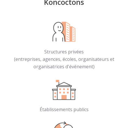
Koncoctons
Structures privées
(entreprises, agences, écoles, organisateurs et
organisatrices d'événement)
Établissements publics