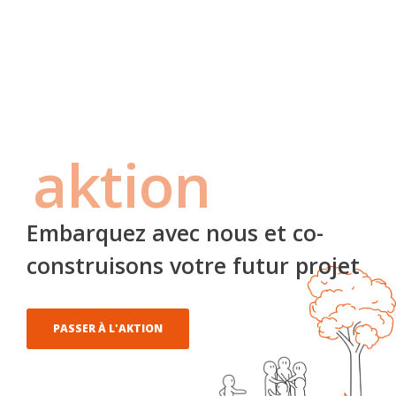
aktion
Embarquez avec nous et co-
construisons votre futur projet
PASSER À L'AKTION