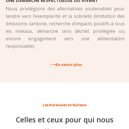
UNE DÉMARCHE RESPECTUEUSE DU VIVANT
Nous privilégions des alternatives soutenables pour
tendre vers l’exemplarité et la sobriété (limitation des
émissions carbone, recherche d’impacts positifs à tous
les niveaux, démarche zéro déchet privilégiée ou
encore engagement vers une alimentation
responsable).
En savoir plus
Les Kurieuses et Kurieux
Celles et ceux pour qui nous