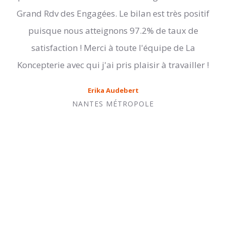
Grand Rdv des Engagées. Le bilan est très positif
puisque nous atteignons 97.2% de taux de
satisfaction ! Merci à toute l'équipe de La
Koncepterie avec qui j'ai pris plaisir à travailler !
Erika
Audebert
NANTES MÉTROPOLE