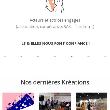
Acteurs et actrices engagés
(association, coopérative, SAS, Tiers lieu ...)
ILS & ELLES NOUS FONT CONFIANCE !
Nos dernières Kréations