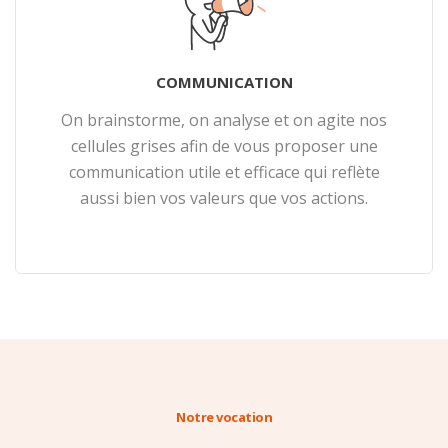
COMMUNICATION
On brainstorme, on analyse et on agite nos
cellules grises afin de vous proposer une
communication utile et efficace qui reflète
aussi bien vos valeurs que vos actions.
En savoir plus
Notre vocation