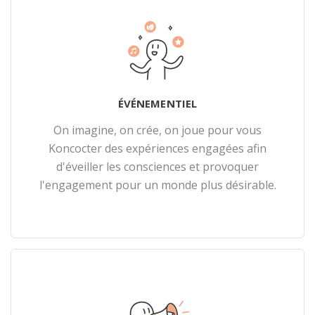
ÉVÉNEMENTIEL
On imagine, on crée, on joue pour vous
Koncocter des expériences engagées afin
d'éveiller les consciences et provoquer
l'engagement pour un monde plus désirable.
En savoir plus