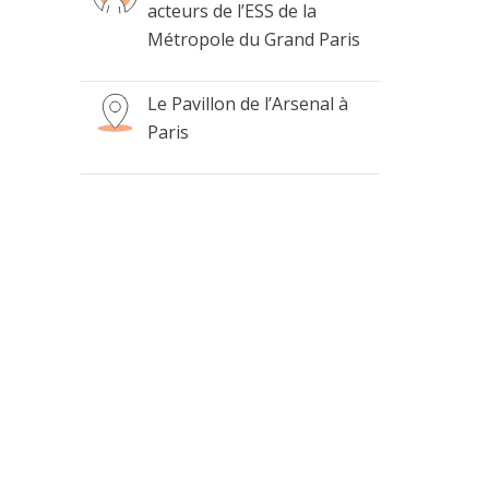
acteurs de l’ESS de la
Métropole du Grand Paris
Le Pavillon de l’Arsenal à
Paris