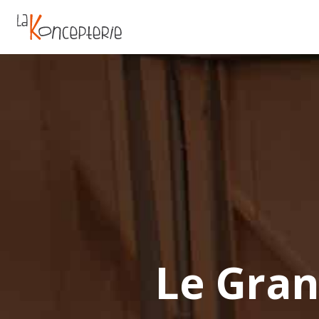
Le Gran