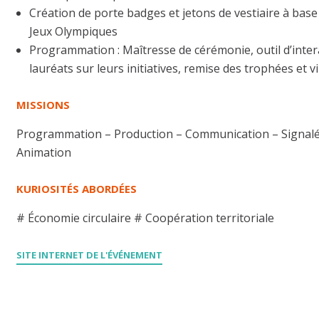
Création de porte badges et jetons de vestiaire à bas
Jeux Olympiques
Programmation : Maîtresse de cérémonie, outil d’inte
lauréats sur leurs initiatives, remise des trophées et v
MISSIONS
Programmation – Production – Communication – Signalé
Animation
KURIOSITÉS ABORDÉES
#
Économie circulaire
#
Coopération territoriale
SITE INTERNET DE L'ÉVÉNEMENT