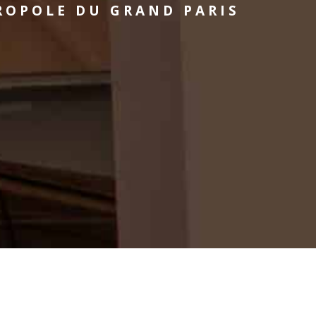
ROPOLE DU GRAND PARIS