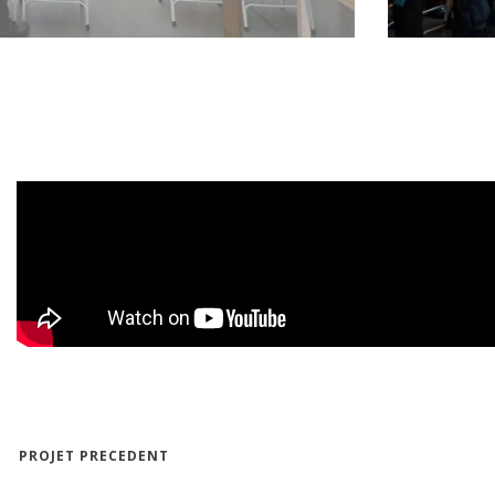
PROJET PRECEDENT