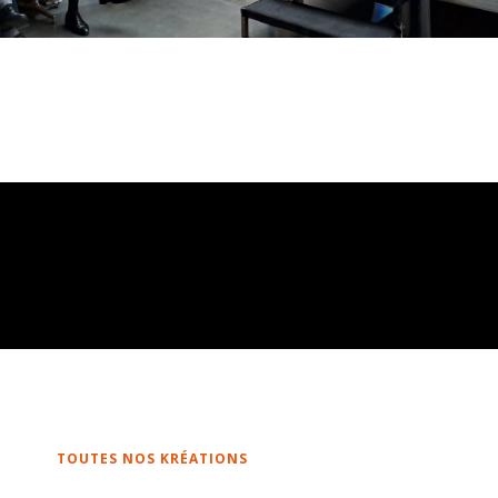
TOUTES NOS KRÉATIONS