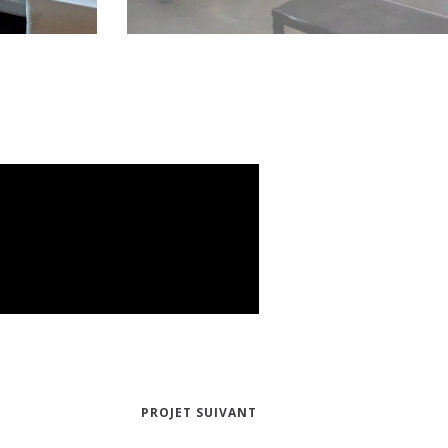
PROJET SUIVANT