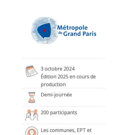
3 octobre 2024
Édition 2025 en cours de
production
Demi-journée
200 participants
Les communes, EPT et