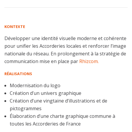
KONTEXTE
Développer une identité visuelle moderne et cohérente
pour unifier les Accorderies locales et renforcer l’image
nationale du réseau. En prolongement à la stratégie de
communication mise en place par
Rhizcom.
RÉALISATIONS
Modernisation du logo
Création d’un univers graphique
Création d’une vingtaine d’illustrations et de
pictogrammes
Élaboration d’une charte graphique commune à
toutes les Accorderies de France