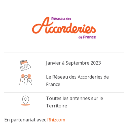
Janvier à Septembre 2023
Le Réseau des Accorderies de
France
Toutes les antennes sur le
Territoire
En partenariat avec
Rhizcom