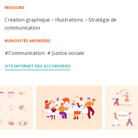
MISSIONS
Création graphique – Illustrations – Stratégie de
communication
KURIOSITÉS ABORDÉES
#Communication # Justice sociale
SITE INTERNET DES ACCORDERIES