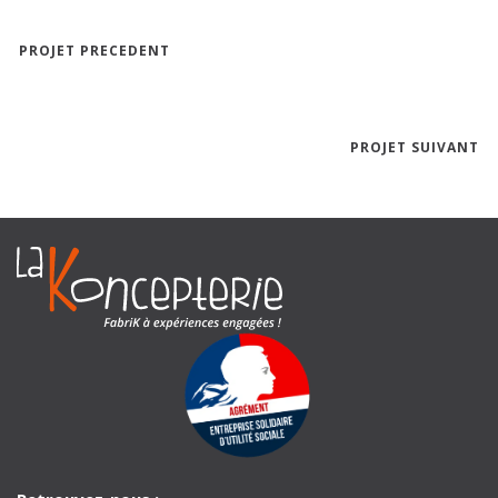
PROJET PRECEDENT
PROJET SUIVANT