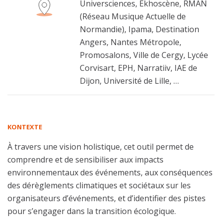
Universciences, Ekhoscène, RMAN
(Réseau Musique Actuelle de
Normandie), Ipama, Destination
Angers, Nantes Métropole,
Promosalons, Ville de Cergy, Lycée
Corvisart, EPH, Narratiiv, IAE de
Dijon, Université de Lille, …
KONTEXTE
À travers une vision holistique, cet outil permet de
comprendre et de sensibiliser aux impacts
environnementaux des événements, aux conséquences
des dérèglements climatiques et sociétaux sur les
organisateurs d’événements, et d’identifier des pistes
pour s’engager dans la transition écologique.