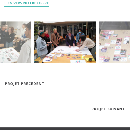
LIEN VERS NOTRE OFFRE
PROJET PRECEDENT
PROJET SUIVANT