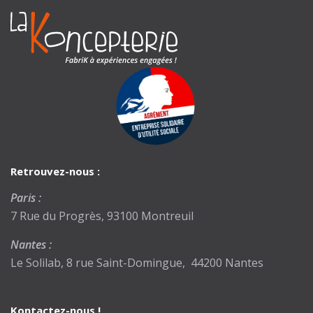
Retrouvez-nous :
Paris :
7 Rue du Progrès, 93100 Montreuil
Nantes :
Le Solilab, 8 rue Saint-Domingue, 44200 Nantes
Kontactez-nous !