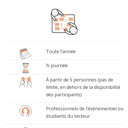
Toute l’année
½ journée
À partir de 5 personnes (pas de
limite, en dehors de la disponibilité
des participants)
Professionnels
de l’événementiel ou
étudiants
du secteur