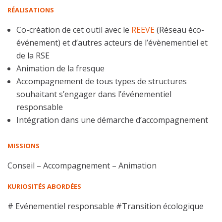
RÉALISATIONS
Co-création de cet outil avec le
REEVE
(Réseau éco-
événement) et d’autres acteurs de l’évènementiel et
de la RSE
Animation de la fresque
Accompagnement de tous types de structures
souhaitant s’engager dans l’événementiel
responsable
Intégration dans une démarche d’accompagnement
MISSIONS
Conseil – Accompagnement – Animation
KURIOSITÉS ABORDÉES
#
Evénementiel responsable
#
Transition écologique