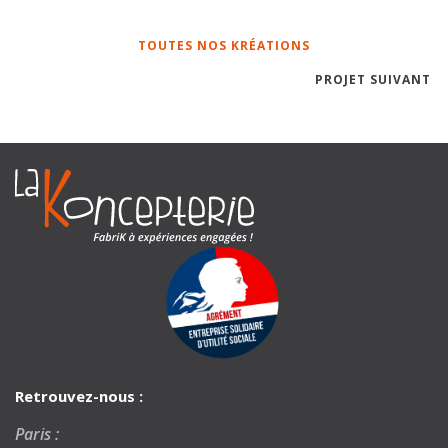
TOUTES NOS KRÉATIONS
PROJET SUIVANT
Retrouvez-nous :
Paris :