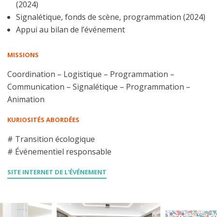
(2024)
Signalétique, fonds de scène, programmation (2024)
Appui au bilan de l’événement
MISSIONS
Coordination – Logistique – Programmation –
Communication – Signalétique – Programmation –
Animation
KURIOSITÉS ABORDÉES
# Transition écologique
# Événementiel responsable
SITE INTERNET DE L'ÉVÉNEMENT