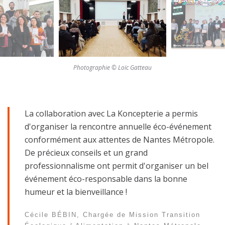
Photographie © Loïc Gatteau
La collaboration avec La Koncepterie a permis
d'organiser la rencontre annuelle éco-événement
conformément aux attentes de Nantes Métropole.
De précieux conseils et un grand
professionnalisme ont permit d'organiser un bel
événement éco-responsable dans la bonne
humeur et la bienveillance !
Cécile BÉBIN, Chargée de Mission Transition