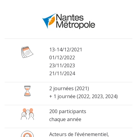
13-14/12/2021
01/12/2022
23/11/2023
21/11/2024
2 journées (2021)
+ 1 journée (2022, 2023, 2024)
200 participants
chaque année
Acteurs de l’événementiel,