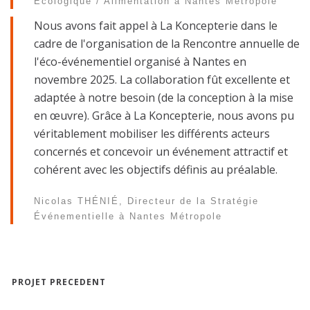
Écologique / Alimentation à Nantes Métropole
Nous avons fait appel à La Koncepterie dans le
cadre de l'organisation de la Rencontre annuelle de
l'éco-événementiel organisé à Nantes en
novembre 2025. La collaboration fût excellente et
adaptée à notre besoin (de la conception à la mise
en œuvre). Grâce à La Koncepterie, nous avons pu
véritablement mobiliser les différents acteurs
concernés et concevoir un événement attractif et
cohérent avec les objectifs définis au préalable.
Nicolas THÉNIÉ, Directeur de la Stratégie
Événementielle à Nantes Métropole
PROJET PRECEDENT