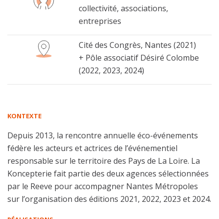
collectivité, associations,
entreprises
Cité des Congrès, Nantes (2021)
+ Pôle associatif Désiré Colombe
(2022, 2023, 2024)
KONTEXTE
Depuis 2013, la rencontre annuelle éco-événements
fédère les acteurs et actrices de l’événementiel
responsable sur le territoire des Pays de La Loire. La
Koncepterie fait partie des deux agences sélectionnées
par le Reeve pour accompagner Nantes Métropoles
sur l’organisation des éditions 2021, 2022, 2023 et 2024.