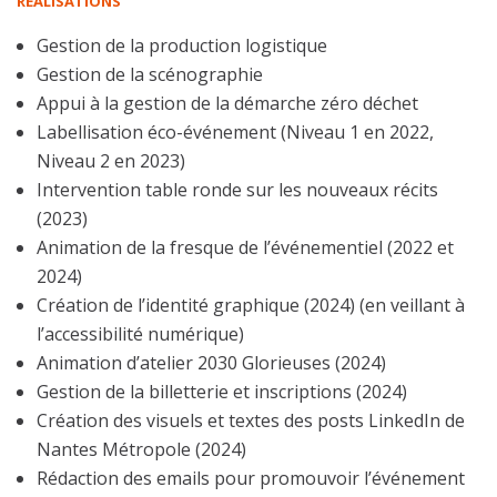
RÉALISATIONS
Gestion de la production logistique
Gestion de la scénographie
Appui à la gestion de la démarche zéro déchet
Labellisation éco-événement (Niveau 1 en 2022,
Niveau 2 en 2023)
Intervention table ronde sur les nouveaux récits
(2023)
Animation de la fresque de l’événementiel (2022 et
2024)
Création de l’identité graphique (2024) (en veillant à
l’accessibilité numérique)
Animation d’atelier 2030 Glorieuses (2024)
Gestion de la billetterie et inscriptions (2024)
Création des visuels et textes des posts LinkedIn de
Nantes Métropole (2024)
Rédaction des emails pour promouvoir l’événement