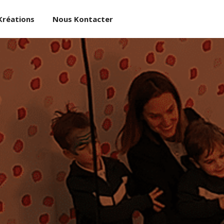
Kréations
Nous Kontacter