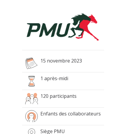
15 novembre
2023
1 après-midi
120
participants
Enfants des collaborateurs
Siège PMU