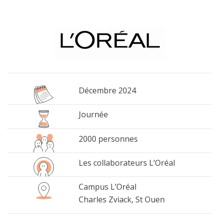
Décembre 2024
Journée
2000 personnes
Les collaborateurs L’Oréal
Campus L’Oréal
Charles Zviack, St Ouen