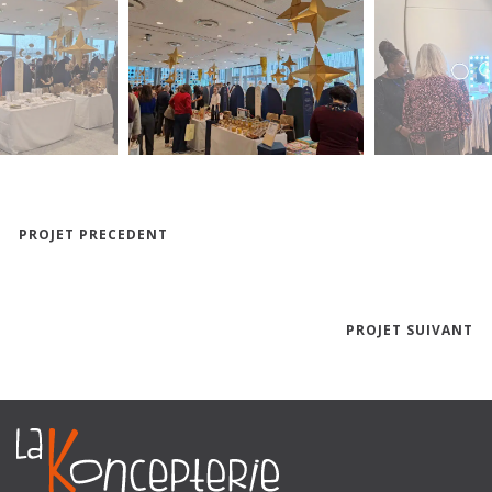
PROJET PRECEDENT
PROJET SUIVANT