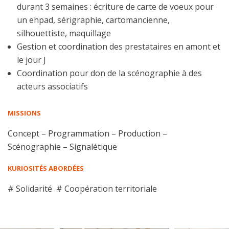
durant 3 semaines : écriture de carte de voeux pour
un ehpad, sérigraphie, cartomancienne,
silhouettiste, maquillage
Gestion et coordination des prestataires en amont et
le jour J
Coordination pour don de la scénographie à des
acteurs associatifs
MISSIONS
Concept – Programmation – Production –
Scénographie – Signalétique
KURIOSITÉS ABORDÉES
# Solidarité # Coopération territoriale