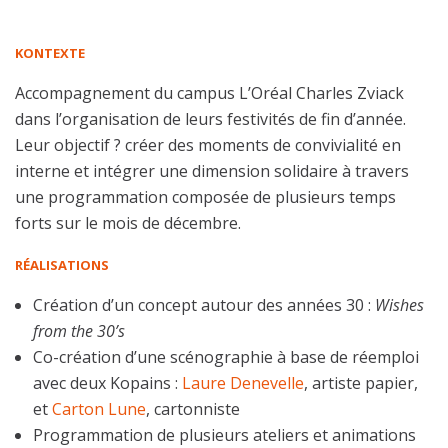
KONTEXTE
Accompagnement du campus L’Oréal Charles Zviack
dans l’organisation de leurs festivités de fin d’année.
Leur objectif ? créer des moments de convivialité en
interne et intégrer une dimension solidaire à travers
une programmation composée de plusieurs temps
forts sur le mois de décembre.
RÉALISATIONS
Création d’un concept autour des années 30 :
Wishes
from the 30’s
Co-création d’une scénographie à base de réemploi
avec deux Kopains :
Laure Denevelle
, artiste papier,
et
Carton Lune
, cartonniste
Programmation de plusieurs ateliers et animations