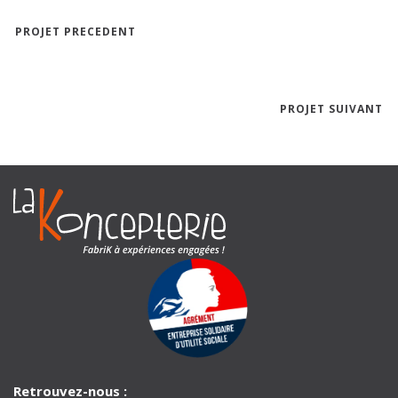
PROJET PRECEDENT
PROJET SUIVANT
Retrouvez-nous :