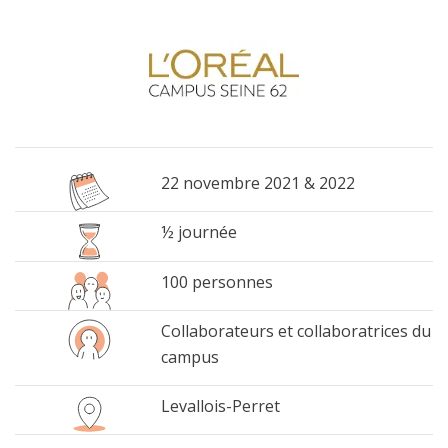
22 novembre 2021 & 2022
½ journée
100
personnes
Collaborateurs et collaboratrices du
campus
Levallois-Perret