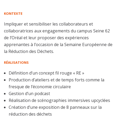
KONTEXTE
Impliquer et sensibiliser les collaborateurs et
collaboratrices aux engagements du campus Seine 62
de l’Oréal et leur proposer des expériences
apprenantes à l’occasion de la Semaine Européenne de
la Réduction des Déchets.
RÉALISATIONS
Définition d’un concept fil rouge « RE »
Production d’ateliers et de temps forts comme la
fresque de l’économie circulaire
Gestion d’un podcast
Réalisation de scénographies immersives upcyclées
Création d’une exposition de 8 panneaux sur la
réduction des déchets