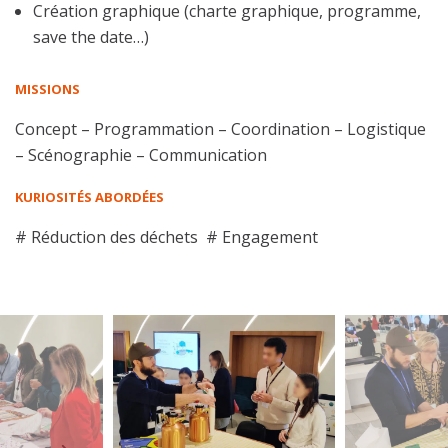
Création graphique (charte graphique, programme,
save the date…)
MISSIONS
Concept – Programmation – Coordination – Logistique
– Scénographie – Communication
KURIOSITÉS ABORDÉES
# R
éduction des déchets
#
Engagement