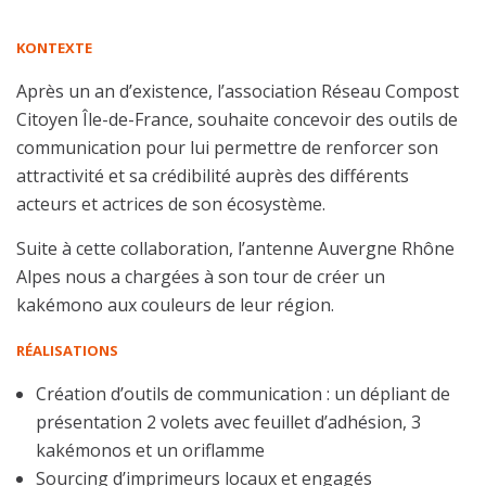
KONTEXTE
Après un an d’existence, l’association Réseau Compost
Citoyen Île-de-France, souhaite concevoir des outils de
communication pour lui permettre de renforcer son
attractivité et sa crédibilité auprès des différents
acteurs et actrices
de son écosystème.
Suite à cette collaboration, l’antenne Auvergne Rhône
Alpes nous a chargées à son tour de créer un
kakémono aux couleurs de leur région.
RÉALISATIONS
Création d’outils de communication : un dépliant de
présentation 2 volets avec feuillet d’adhésion, 3
kakémonos et un oriflamme
Sourcing d’imprimeurs locaux et engagés