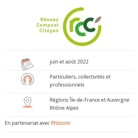
juin et août 2022
Particuliers, collectivités et
professionnels
Régions Île-de-France et Auvergne
Rhône Alpes
En partenariat avec
Rhizcom