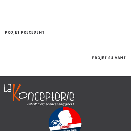
PROJET PRECEDENT
PROJET SUIVANT