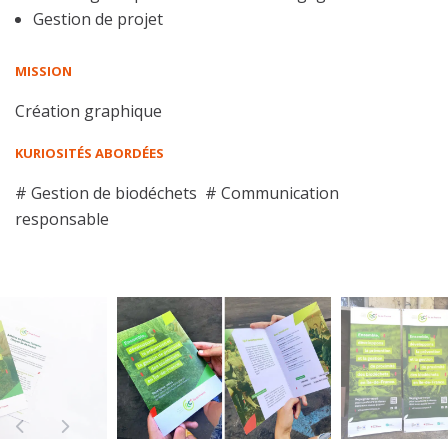
Gestion de projet
MISSION
Création graphique
KURIOSITÉS ABORDÉES
# Gestion de biodéchets # Communication
responsable