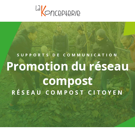
SUPPORTS DE COMMUNICATION
Promotion du réseau
compost
RÉSEAU COMPOST CITOYEN