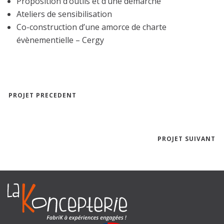
Proposition d’outils et d’une démarche
Ateliers de sensibilisation
Co-construction d’une amorce de charte
évènementielle – Cergy
PROJET PRECEDENT
PROJET SUIVANT