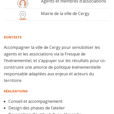
Agents et membres d’associations
Mairie de la ville de Cergy
KONTEXTE
Accompagner la ville de Cergy pour sensibiliser les
agents et les associations via la Fresque de
l’évènementiel, et s’appuyer sur les résultats pour co-
construire une amorce de politique événementielle
responsable adaptées aux enjeux et acteurs du
territoire.
RÉALISATIONS
Conseil et accompagnement
Design des phases de l’atelier