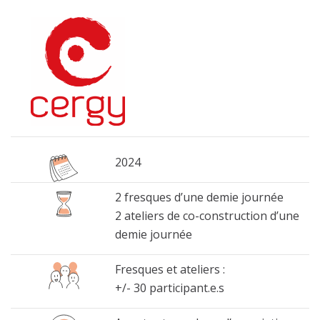
2024
2 fresques d’une demie journée
2 ateliers de co-construction d’une
demie journée
Fresques et ateliers :
+/- 30 participant.e.s